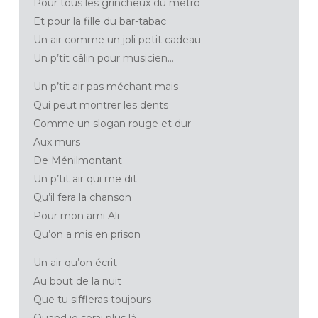
Pour tous les grincheux du métro
Et pour la fille du bar-tabac
Un air comme un joli petit cadeau
Un p’tit câlin pour musicien…
Un p’tit air pas méchant mais
Qui peut montrer les dents
Comme un slogan rouge et dur
Aux murs
De Ménilmontant
Un p’tit air qui me dit
Qu’il fera la chanson
Pour mon ami Ali
Qu’on a mis en prison
Un air qu’on écrit
Au bout de la nuit
Que tu siffleras toujours