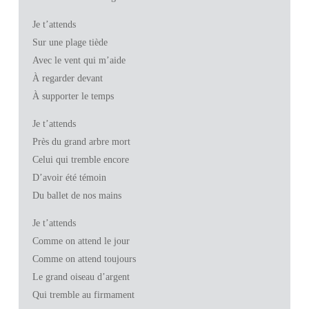
Je t’attends
Sur une plage tiède
Avec le vent qui m’aide
À regarder devant
À supporter le temps
Je t’attends
Près du grand arbre mort
Celui qui tremble encore
D’avoir été témoin
Du ballet de nos mains
Je t’attends
Comme on attend le jour
Comme on attend toujours
Le grand oiseau d’argent
Qui tremble au firmament