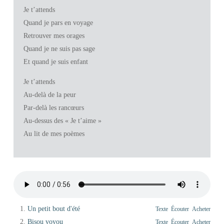
Je t’attends
Quand je pars en voyage
Retrouver mes orages
Quand je ne suis pas sage
Et quand je suis enfant
Je t’attends
Au-delà de la peur
Par-delà les rancœurs
Au-dessus des « Je t’aime »
Au lit de mes poèmes
Un petit bout d'été
Texte
Écouter
Acheter
Bisou voyou
Texte
Écouter
Acheter