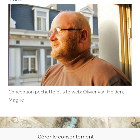
Conception pochette et site web: Olivier van Helden,
Magiiic
Gérer le consentement
© 2021 Thierry Hodiamont.