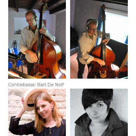
Contrebasse: Bart De Nolf