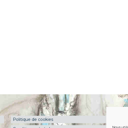
Politique de cookies
Nous util