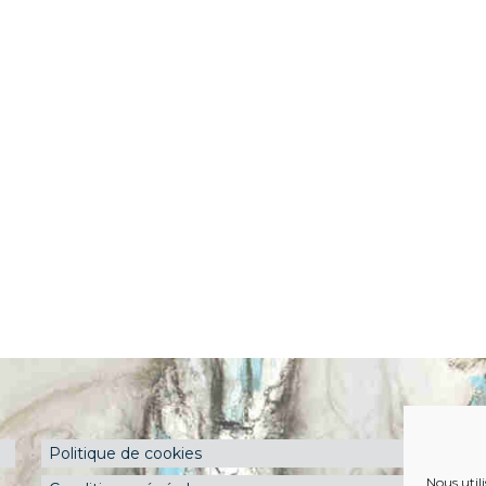
Politique de cookies
Nous util