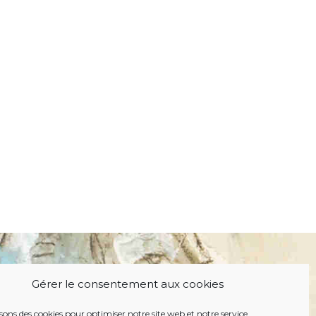
Gérer le consentement aux cookies
isons des cookies pour optimiser notre site web et notre service.