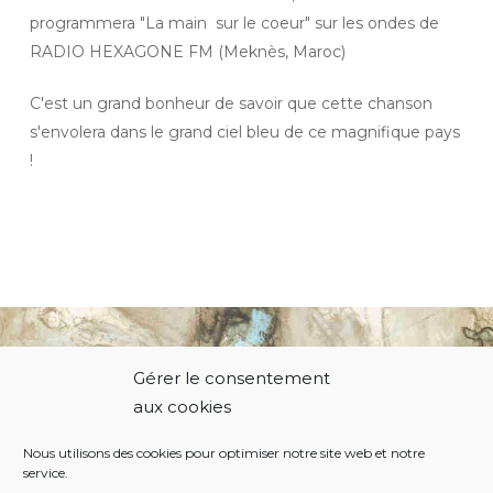
programmera "La main sur le coeur" sur les ondes de
RADIO HEXAGONE FM (Meknès, Maroc)
C'est un grand bonheur de savoir que cette chanson
s'envolera dans le grand ciel bleu de ce magnifique pays
!
Gérer le consentement
© 2021 Thierry Hodiamont.
aux cookies
Nous utilisons des cookies pour optimiser notre site web et notre
service.
Politique de cookies