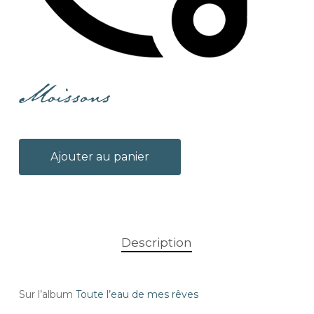
Moissons
Ajouter au panier
Description
Sur l’album
Toute l’eau de mes rêves