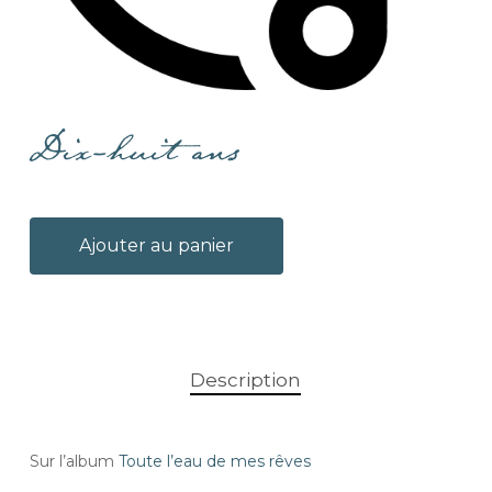
Dix-huit ans
Ajouter au panier
Description
Sur l’album
Toute l’eau de mes rêves