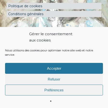
Politique de cookies
Conditions générales
Gérer le consentement
aux cookies
Nous utilisons des cookies pour optimiser notre site web et notre
service.
Accepter
Refuser
Préférences